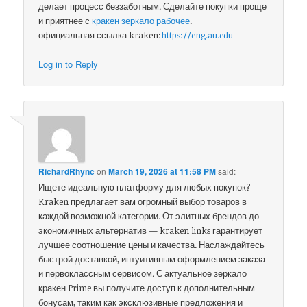
делает процесс беззаботным. Сделайте покупки проще
и приятнее с
кракен зеркало рабочее
.
официальная ссылка kraken:
https://eng.au.edu
Log in to Reply
RichardRhync
on
March 19, 2026 at 11:58 PM
said:
Ищете идеальную платформу для любых покупок?
Kraken предлагает вам огромный выбор товаров в
каждой возможной категории. От элитных брендов до
экономичных альтернатив — kraken links гарантирует
лучшее соотношение цены и качества. Наслаждайтесь
быстрой доставкой, интуитивным оформлением заказа
и первоклассным сервисом. С актуальное зеркало
кракен Prime вы получите доступ к дополнительным
бонусам, таким как эксклюзивные предложения и