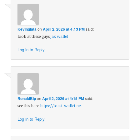
Kevinglata
on
April 2, 2026 at 4:13 PM
said:
look at these guys
jax wallet
Log in to Reply
RonaldBip
on
April 2, 2026 at 4:15 PM
said:
see this here
https://toast-wallet.net
Log in to Reply