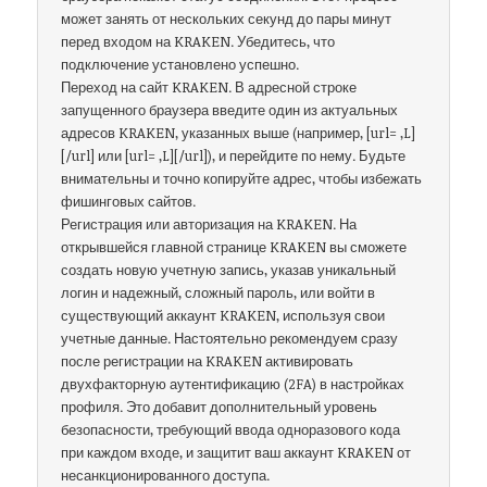
может занять от нескольких секунд до пары минут
перед входом на KRAKEN. Убедитесь, что
подключение установлено успешно.
Переход на сайт KRAKEN. В адресной строке
запущенного браузера введите один из актуальных
адресов KRAKEN, указанных выше (например, [url= ,L]
[/url] или [url= ,L][/url]), и перейдите по нему. Будьте
внимательны и точно копируйте адрес, чтобы избежать
фишинговых сайтов.
Регистрация или авторизация на KRAKEN. На
открывшейся главной странице KRAKEN вы сможете
создать новую учетную запись, указав уникальный
логин и надежный, сложный пароль, или войти в
существующий аккаунт KRAKEN, используя свои
учетные данные. Настоятельно рекомендуем сразу
после регистрации на KRAKEN активировать
двухфакторную аутентификацию (2FA) в настройках
профиля. Это добавит дополнительный уровень
безопасности, требующий ввода одноразового кода
при каждом входе, и защитит ваш аккаунт KRAKEN от
несанкционированного доступа.