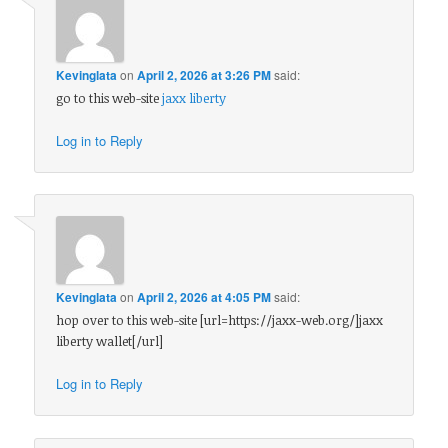
Kevinglata
on
April 2, 2026 at 3:26 PM
said:
go to this web-site
jaxx liberty
Log in to Reply
Kevinglata
on
April 2, 2026 at 4:05 PM
said:
hop over to this web-site [url=https://jaxx-web.org/]jaxx
liberty wallet[/url]
Log in to Reply