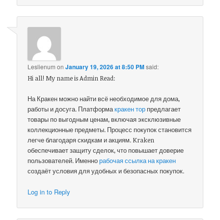
Leslienum
on
January 19, 2026 at 8:50 PM
said:
Hi all! My name is Admin Read:
На Кракен можно найти всё необходимое для дома,
работы и досуга. Платформа
кракен тор
предлагает
товары по выгодным ценам, включая эксклюзивные
коллекционные предметы. Процесс покупок становится
легче благодаря скидкам и акциям. Kraken
обеспечивает защиту сделок, что повышает доверие
пользователей. Именно
рабочая ссылка на кракен
создаёт условия для удобных и безопасных покупок.
Log in to Reply